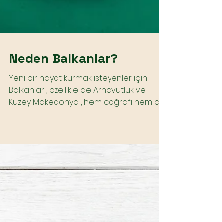
Neden Balkanlar?
Yeni bir hayat kurmak isteyenler için
Balkanlar , özellikle de Arnavutluk ve
Kuzey Makedonya , hem coğrafi hem de
kültürel olarak...