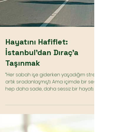
Hayatını Hafiflet: