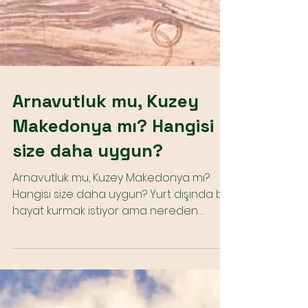
Arnavutluk mu, Kuzey
Makedonya mı? Hangisi
size daha uygun?
Arnavutluk mu, Kuzey Makedonya mı?
Hangisi size daha uygun? Yurt dışında bir
hayat kurmak istiyor ama nereden
başlayacağınızı bilmiyor...