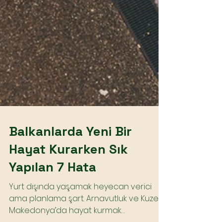
Balkanlarda Yeni Bir
Hayat Kurarken Sık