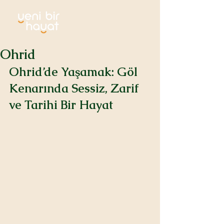
Ohrid
Ohrid’de Yaşamak: Göl 
Kenarında Sessiz, Zarif 
ve Tarihi Bir Hayat