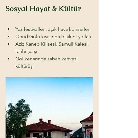
Sosyal Hayat & Kültür 
Yaz festivalleri, açık hava konserleri 
Ohrid Gölü kıyısında bisiklet yolları 
Aziz Kaneo Kilisesi, Samuil Kalesi, 
tarihi çarşı 
Göl kenarında sabah kahvesi 
kültürüş