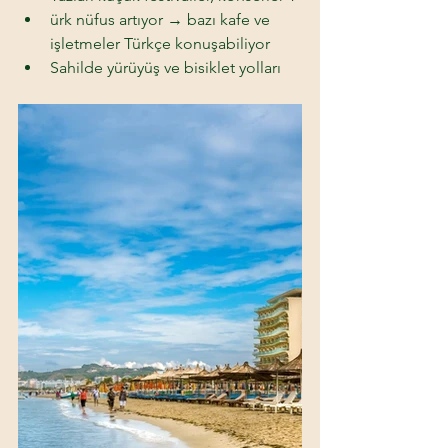
ürk nüfus artıyor → bazı kafe ve 
işletmeler Türkçe konuşabiliyor 
Sahilde yürüyüş ve bisiklet yolları